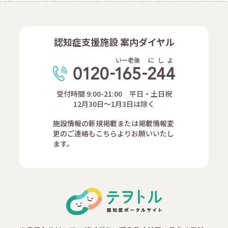
認知症支援施設 案内ダイヤル
いー老後
に
し
よ
受付時間 9:00-21:00 平日・土日祝
12月30日～1月3日は除く
施設情報の新規掲載または掲載情報変
更のご連絡もこちらよりお願いいたし
ます。