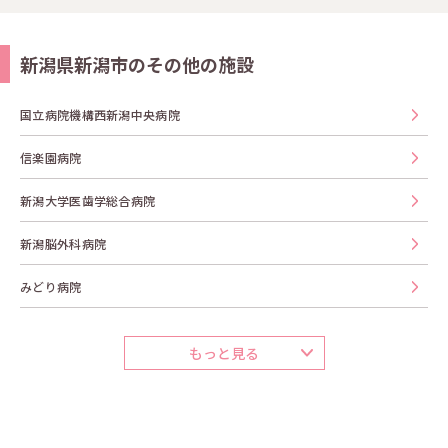
新潟県新潟市のその他の施設
国立病院機構西新潟中央病院
信楽園病院
新潟大学医歯学総合病院
新潟脳外科病院
みどり病院
もっと見る