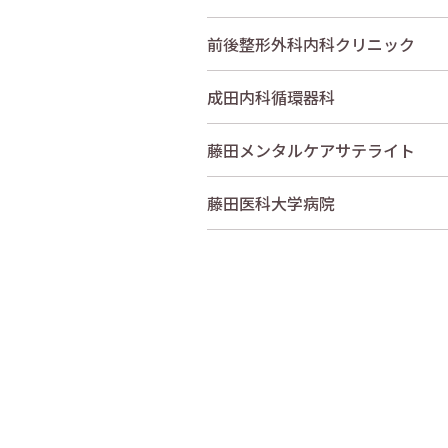
前後整形外科内科クリニック
成田内科循環器科
藤田メンタルケアサテライト
藤田医科大学病院