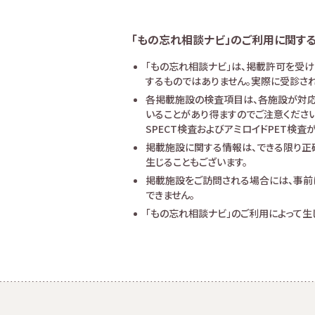
「もの忘れ相談ナビ」のご利用に関す
「もの忘れ相談ナビ」は、掲載許可を受
するものではありません。実際に受診され
各掲載施設の検査項目は、各施設が対応
いることがあり得ますのでご注意ください
SPECT検査およびアミロイドPET検
掲載施設に関する情報は、できる限り正
生じることもございます。
掲載施設をご訪問される場合には、事前
できません。
「もの忘れ相談ナビ」のご利用によって