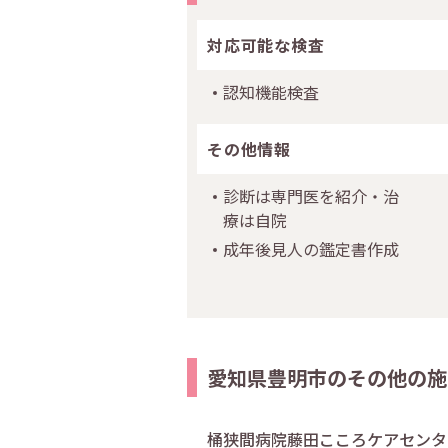
対応可能な検査
認知機能検査
その他情報
診断は専門医を紹介・治
療は自院
成年後見人の鑑定書作成
愛知県豊明市のその他の施
桶狭間病院藤田こころケアセンタ