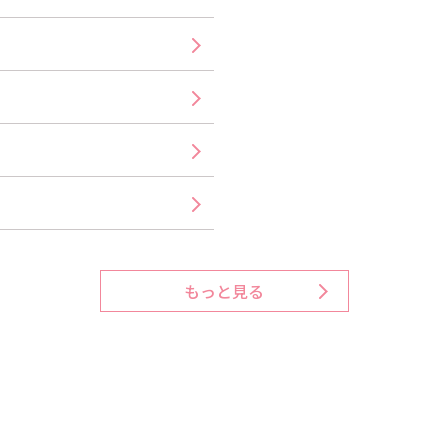
もっと見る