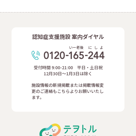
認知症支援施設 案内ダイヤル
いー老後
に
し
よ
受付時間 9:00-21:00 平日・土日祝
12月30日～1月3日は除く
施設情報の新規掲載または掲載情報変
更のご連絡もこちらよりお願いいたし
ます。