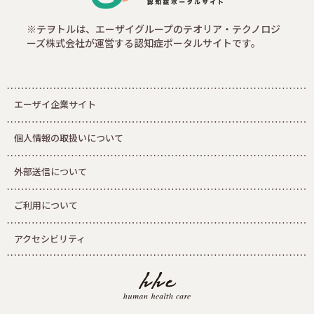
※テヲトルは、エーザイグループのテオリア・テクノロジ
ーズ株式会社が運営する認知症ポータルサイトです。
エーザイ企業サイト
個人情報の取扱いについて
外部送信について
ご利用について
アクセシビリティ