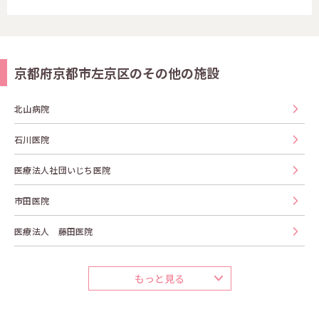
京都府京都市左京区のその他の施設
北山病院
石川医院
医療法人社団いじち医院
市田医院
医療法人 藤田医院
もっと見る