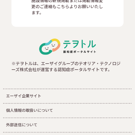
施設情報の新規掲載または掲載情報変
更のご連絡もこちらよりお願いいたし
ます。
※テヲトルは、エーザイグループのテオリア・テクノロジ
ーズ株式会社が運営する認知症ポータルサイトです。
エーザイ企業サイト
個人情報の取扱いについて
外部送信について