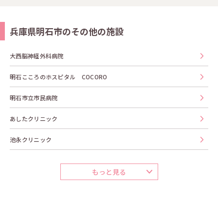
兵庫県明石市のその他の施設
大西脳神経外科病院
明石こころのホスピタル COCORO
明石市立市民病院
あしたクリニック
池永クリニック
もっと見る