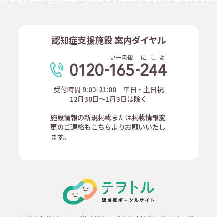
認知症支援施設 案内ダイヤル
いー老後
に
し
よ
受付時間 9:00-21:00 平日・土日祝
12月30日～1月3日は除く
施設情報の新規掲載または掲載情報変
更のご連絡もこちらよりお願いいたし
ます。