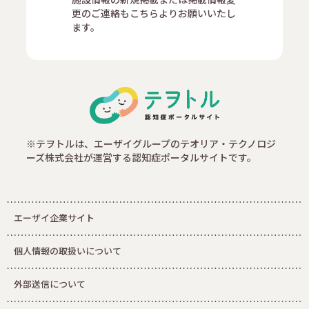
更のご連絡もこちらよりお願いいたし
ます。
※テヲトルは、エーザイグループのテオリア・テクノロジ
ーズ株式会社が運営する認知症ポータルサイトです。
エーザイ企業サイト
個人情報の取扱いについて
外部送信について