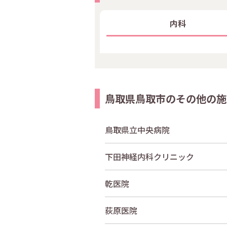
内科
鳥取県鳥取市のその他の施
鳥取県立中央病院
下田神経内科クリニック
乾医院
荻原医院