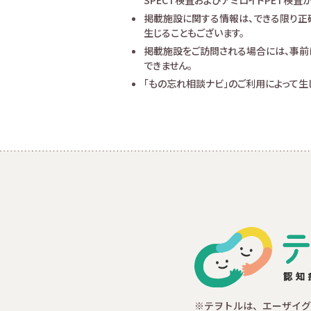
SPECT検査およびアミロイドPET検
掲載施設に関する情報は、できる限り正
生じることもございます。
掲載施設をご訪問される場合には、事前
できません。
「もの忘れ相談ナビ」のご利用によって
※テヲトルは、エーザイグ