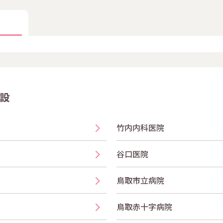
設
竹内内科医院
谷口医院
鳥取市立病院
鳥取赤十字病院