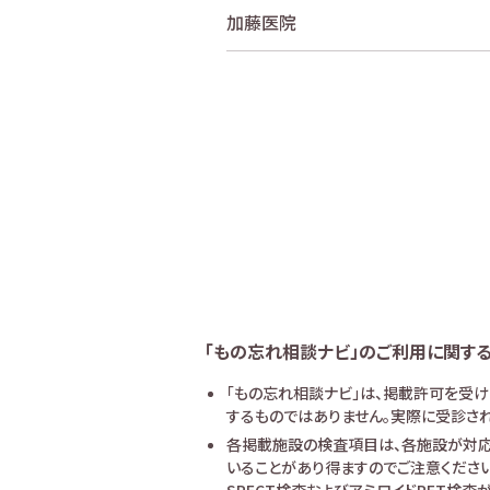
加藤医院
「もの忘れ相談ナビ」のご利用に関す
「もの忘れ相談ナビ」は、掲載許可を受
するものではありません。実際に受診され
各掲載施設の検査項目は、各施設が対応
いることがあり得ますのでご注意ください