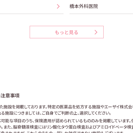
橋本外科医院
もっと見る
る注意事項
けた施設を掲載しております。特定の医薬品を処方する施設やエーザイ株式会
る施設につきましては、ご自身でご判断の上、選択してください。
可能な項目のうち、保険適用が認められているもののみを掲載しています。保
。また、脳脊髄液検査にはリン酸化タウ蛋白検査およびアミロイドベータ検査が