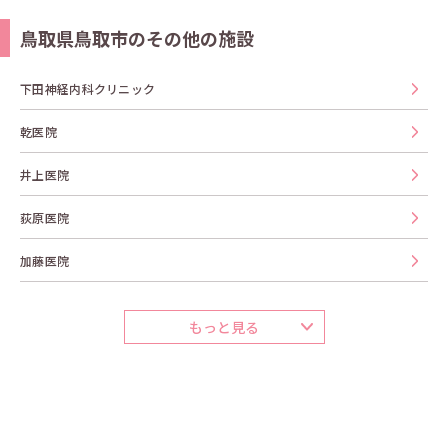
鳥取県鳥取市のその他の施設
下田神経内科クリニック
乾医院
井上医院
荻原医院
加藤医院
もっと見る