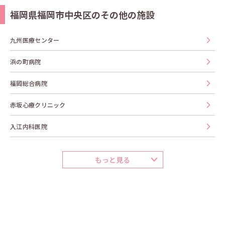
福岡県福岡市中央区のその他の施設
九州医療センター
浜の町病院
福岡総合病院
赤坂心療クリニック
入江内科医院
もっと見る