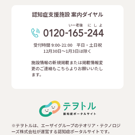
認知症支援施設 案内ダイヤル
いー老後
に
し
よ
受付時間 9:00-21:00 平日・土日祝
12月30日～1月3日は除く
施設情報の新規掲載または掲載情報変
更のご連絡もこちらよりお願いいたし
ます。
※テヲトルは、エーザイグループのテオリア・テクノロジ
ーズ株式会社が運営する認知症ポータルサイトです。