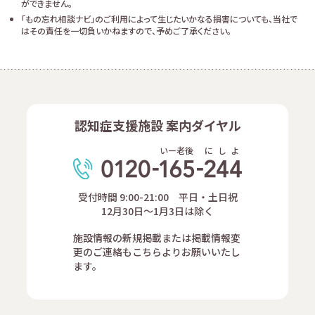
ができません。
「もの忘れ相談ナビ」のご利用によって生じたいかなる損害についても、当社で
はその責任を一切負いかねますので、予めご了承ください。
認知症支援施設 案内ダイヤル
いー老後
に
し
よ
受付時間 9:00-21:00 平日・土日祝
12月30日～1月3日は除く
施設情報の新規掲載または掲載情報変
更のご連絡もこちらよりお願いいたし
ます。