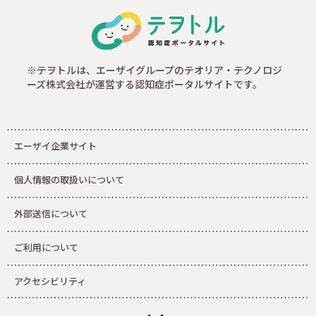
※テヲトルは、エーザイグループのテオリア・テクノロジ
ーズ株式会社が運営する認知症ポータルサイトです。
エーザイ企業サイト
個人情報の取扱いについて
外部送信について
ご利用について
アクセシビリティ